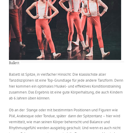
Ballett
Ballett ist Spitze, in vielfacher Hinsicht: Die klassischste aller
Tanzdisziplinen ist eine Top-Grundlage für jede andere Tanzform. Denn
hier kommen ein optimales Muskel- und effektives Konditionstraining
zusammen. Das Ergebnis ist eine gute Körperhaltung, die auch Kindern
ab 6 Jahren üben können.
Ob an der Stange oder mit bestimmten Positionen und Figuren wie
Plié, Arabesque oder Tondue, später dann der Spitzentanz – hier wird
vermittelt, wie man seinen Körper beherrscht und Balance und
Rhythmusgefühl werden ausgiebig geschult. Und wenn es auch nicht