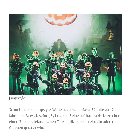
Jumpstyle
Schnell hat die Jumpstyle-Welle auch Marl erfasst. Für alle ab 12
Jahren heißt es ab sofort „Ey hebt die Beine an“. Jumpstyle bezeichnet
einen Stil der elektronischen Tanzmusik, bei dem einzeln oder in
Gruppen getanzt wird.