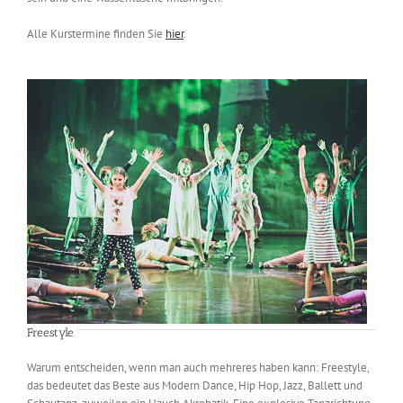
Alle Kurstermine finden Sie
hier
.
Freestyle
Warum entscheiden, wenn man auch mehreres haben kann: Freestyle,
das bedeutet das Beste aus Modern Dance, Hip Hop, Jazz, Ballett und