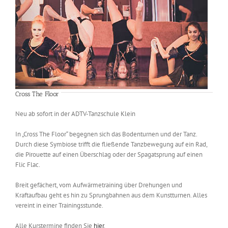
Cross The Floor
Neu ab sofort in der ADTV-Tanzschule Klein
In „Cross The Floor“ begegnen sich das Bodenturnen und der Tanz.
Durch diese Symbiose trifft die fließende Tanzbewegung auf ein Rad,
die Pirouette auf einen Überschlag oder der Spagatsprung auf einen
Flic Flac.
Breit gefächert, vom Aufwärmetraining über Drehungen und
Kraftaufbau geht es hin zu Sprungbahnen aus dem Kunstturnen. Alles
vereint in einer Trainingsstunde.
Alle Kurstermine finden Sie
hier
.