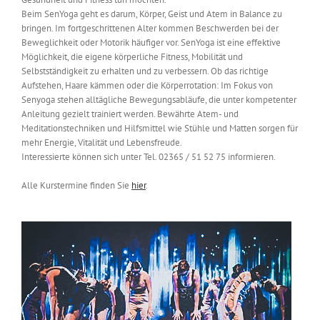
Beim SenYoga geht es darum, Körper, Geist und Atem in Balance zu
bringen. Im fortgeschrittenen Alter kommen Beschwerden bei der
Beweglichkeit oder Motorik häufiger vor. SenYoga ist eine effektive
Möglichkeit, die eigene körperliche Fitness, Mobilität und
Selbstständigkeit zu erhalten und zu verbessern. Ob das richtige
Aufstehen, Haare kämmen oder die Körperrotation: Im Fokus von
Senyoga stehen alltägliche Bewegungsabläufe, die unter kompetenter
Anleitung gezielt trainiert werden. Bewährte Atem- und
Meditationstechniken und Hilfsmittel wie Stühle und Matten sorgen für
mehr Energie, Vitalität und Lebensfreude.
Interessierte können sich unter Tel. 02365 / 51 52 75 informieren.
Alle Kurstermine finden Sie
hier
.