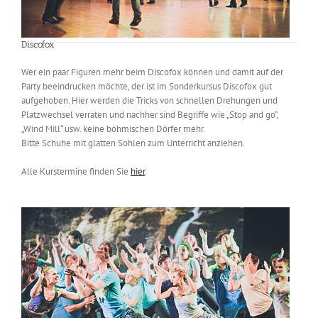
Discofox
Wer ein paar Figuren mehr beim Discofox können und damit auf der
Party beeindrucken möchte, der ist im Sonderkursus Discofox gut
aufgehoben. Hier werden die Tricks von schnellen Drehungen und
Platzwechsel verraten und nachher sind Begriffe wie „Stop and go“,
„Wind Mill“ usw. keine böhmischen Dörfer mehr.
Bitte Schuhe mit glatten Sohlen zum Unterricht anziehen.
Alle Kurstermine finden Sie
hier
.