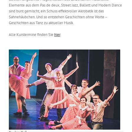
Elemente aus dem Pas de deux, Street Jazz, Ballett und Modern Dance
sind bunt gemischt, ein Schuss effektvoller Akrobatik ist das
Sahnehäubchen. Und so entstehen Geschichten ohne Worte –
Geschichten aus Tanz zu aktueller Musik.
Alle Kurstermine finden Sie
hier
.