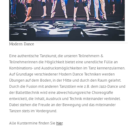
Modern Dance
Eine authentische Tanzkunst, die unseren Teilnehmern &
Teilnehmerinnen die Möglichkeit bietet eine unendliche Fülle an
Kombinations- und Ausdrucksmöglichkeiten im Tanz kennenzulernen.
Auf Grundlage verschiedener Modern Dance Techniken werden
Übungen auf dem Boden, in der Mitte und durch den Raum gelehrt.
Durch die Fusion mit anderen Tanzstilen wie z.B. dem Jazz-Dance und
der Balletttechnik wird eine abwechslungsreiche Choreografie
entwickelt, die Inhalt, Ausdruck und Technik miteinander verbindet.
Dabei stehen die Freude an der Bewegung und das miteinander
Tanzen stets im Vordergrund.
Alle Kurstermine finden Sie
hier
.