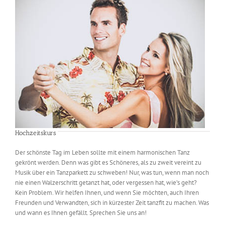
Hochzeitskurs
Der schönste Tag im Leben sollte mit einem harmonischen Tanz
gekrönt werden. Denn was gibt es Schöneres, als zu zweit vereint zu
Musik über ein Tanzparkett zu schweben! Nur, was tun, wenn man noch
nie einen Walzerschritt getanzt hat, oder vergessen hat, wie’s geht?
Kein Problem. Wir helfen Ihnen, und wenn Sie möchten, auch Ihren
Freunden und Verwandten, sich in kürzester Zeit tanzfit zu machen. Was
und wann es Ihnen gefällt. Sprechen Sie uns an!